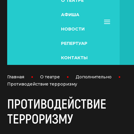
О ТЕАТРЕ
АФИША
НОВОСТИ
РЕПЕРТУАР
КОНТАКТЫ
Главная
О театре
Дополнительно
Противодействие терроризму
ПРОТИВОДЕЙСТВИЕ
ТЕРРОРИЗМУ