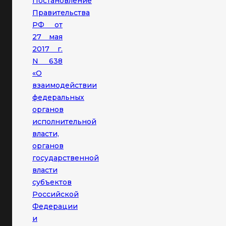
Постановление
Правительства
РФ от
27 мая
2017 г.
N 638
«О
взаимодействии
федеральных
органов
исполнительной
власти,
органов
государственной
власти
субъектов
Российской
Федерации
и