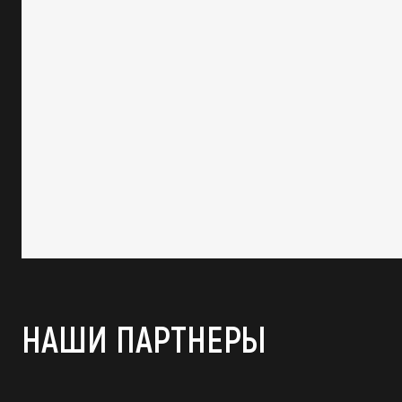
НАШИ ПАРТНЕРЫ