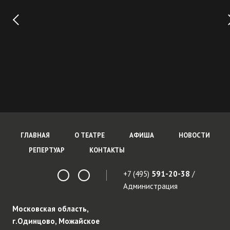
ГЛАВНАЯ
О ТЕАТРЕ
АФИША
НОВОСТИ
РЕПЕРТУАР
КОНТАКТЫ
+7 (495)
591-20-38
/
Администрация
Московская область,
г.Одинцово, Можайское