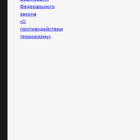
Федерального
закона
«О
противодействии
терроризму»