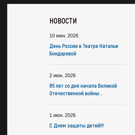
НОВОСТИ
10 июн. 2026
День России в Театре Натальи
Бондаревой
2 июн. 2026
85 лет со дня начала Великой
Отечественной войны...
1 июн. 2026
С Днем защиты детей!!!