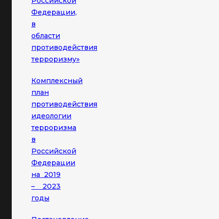
Российской
Федерации,
в
области
противодействия
терроризму»
Комплексный
план
противодействия
идеологии
терроризма
в
Российской
Федерации
на 2019
– 2023
годы