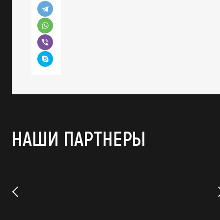
НАШИ ПАРТНЕРЫ