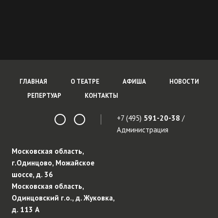
ГЛАВНАЯ
О ТЕАТРЕ
АФИША
НОВОСТИ
РЕПЕРТУАР
КОНТАКТЫ
+7 (495)
591-20-38
/
Администрация
Московская область,
г.Одинцово, Можайское
шоссе, д. 36
Московская область,
Одинцовский г.о., д. Жуковка,
д. 113 А