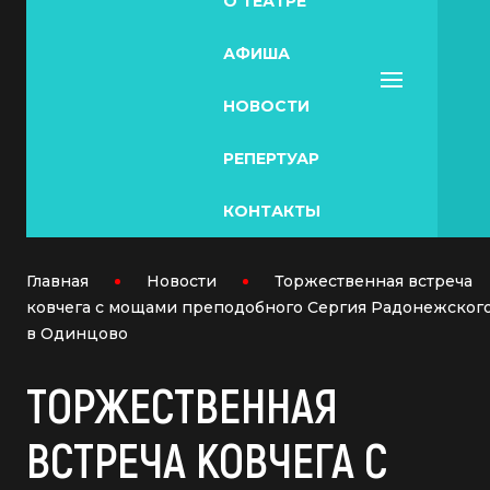
О ТЕАТРЕ
АФИША
НОВОСТИ
РЕПЕРТУАР
КОНТАКТЫ
Главная
Новости
Торжественная встреча
ковчега с мощами преподобного Сергия Радонежског
в Одинцово
ТОРЖЕСТВЕННАЯ
ВСТРЕЧА КОВЧЕГА С