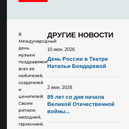
ДРУГИЕ НОВОСТИ
В
Международный
день
10 июн. 2026
музыки
День России в Театре
поздравляем
Натальи Бондаревой
всех ее
любителей,
создателей
2 июн. 2026
и
ценителей!
85 лет со дня начала
Своим
Великой Отечественной
ритмом,
войны...
мелодией,
гармонией,