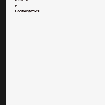
и
наслаждаться!