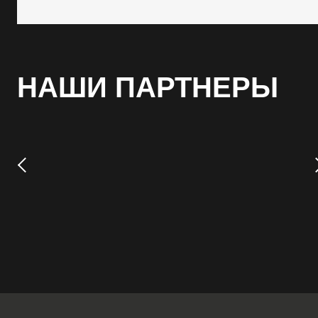
НАШИ ПАРТНЕРЫ