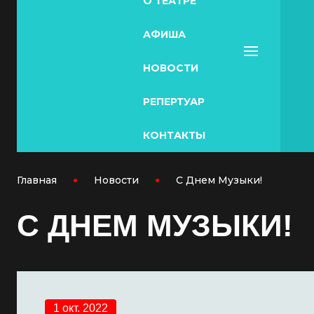
О ТЕАТРЕ
АФИША
НОВОСТИ
РЕПЕРТУАР
КОНТАКТЫ
Главная
Новости
С Днем Музыки!
С ДНЕМ МУЗЫКИ!
1 окт. 2022