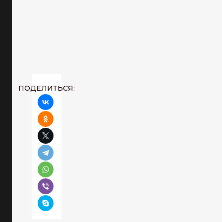
ПОДЕЛИТЬСЯ: