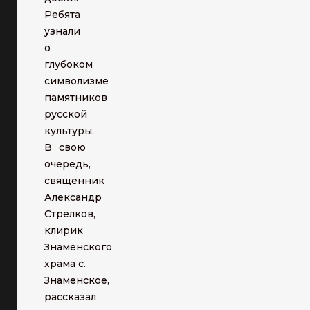
Ребята
узнали
о
глубоком
символизме
памятников
русской
культуры.
В свою
очередь,
священник
Александр
Стрелков,
клирик
Знаменского
храма с.
Знаменское,
рассказал