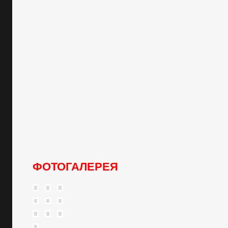
ФОТОГАЛЕРЕЯ