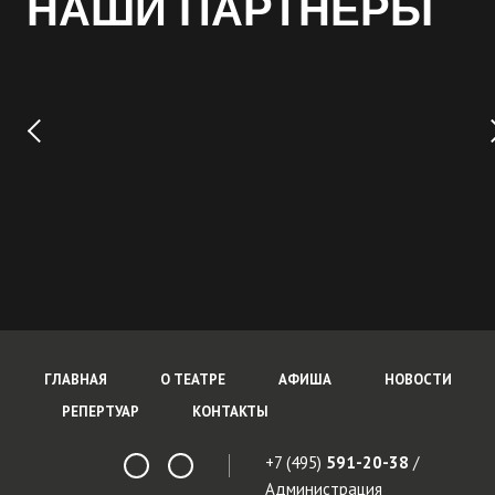
НАШИ ПАРТНЕРЫ
ГЛАВНАЯ
О ТЕАТРЕ
АФИША
НОВОСТИ
РЕПЕРТУАР
КОНТАКТЫ
+7 (495)
591-20-38
/
Администрация