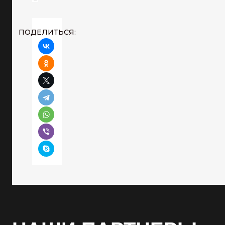
ПОДЕЛИТЬСЯ: