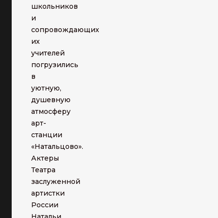
школьников
и
сопровождающих
их
учителей
погрузились
в
уютную,
душевную
атмосферу
арт-
станции
«Натальцово».
Актеры
Театра
заслуженной
артистки
России
Натальи