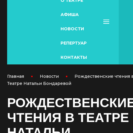
О ТЕАТРЕ
АФИША
НОВОСТИ
РЕПЕРТУАР
КОНТАКТЫ
Главная
Новости
Рождественские чтения 
Театре Натальи Бондаревой
РОЖДЕСТВЕНСКИ
ЧТЕНИЯ В ТЕАТРЕ
НАТАЛЬИ