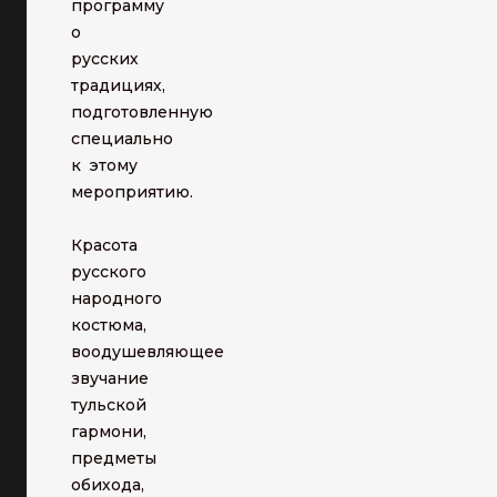
программу
о
русских
традициях,
подготовленную
специально
к этому
мероприятию.
Красота
русского
народного
костюма,
воодушевляющее
звучание
тульской
гармони,
предметы
обихода,