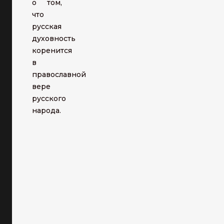
о том,
что
русская
духовность
коренится
в
православной
вере
русского
народа.