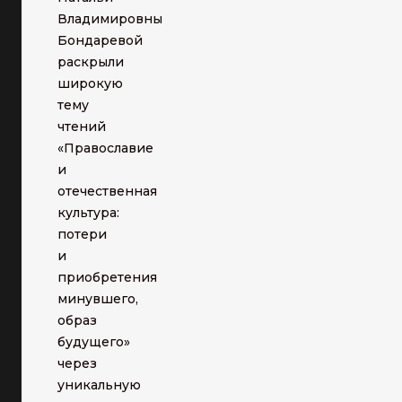
Владимировны
Бондаревой
раскрыли
широкую
тему
чтений
«Православие
и
отечественная
культура:
потери
и
приобретения
минувшего,
образ
будущего»
через
уникальную