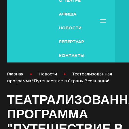
О ТЕАТРЕ
АФИША
НОВОСТИ
РЕПЕРТУАР
КОНТАКТЫ
Главная
Новости
Театрализованная
программа "Путешествие в Страну Всезнания"
ТЕАТРАЛИЗОВАН
ПРОГРАММА
"ПУТЕШЕСТВИЕ В