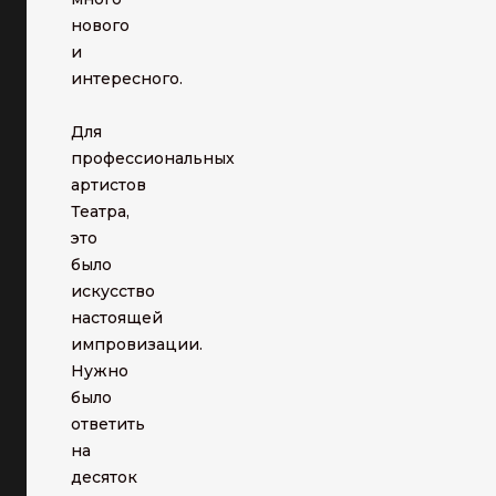
нового
и
интересного.
Для
профессиональных
артистов
Театра,
это
было
искусство
настоящей
импровизации.
Нужно
было
ответить
на
десяток