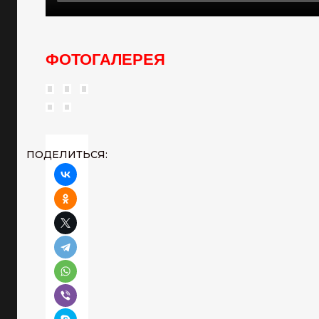
ФОТОГАЛЕРЕЯ
ПОДЕЛИТЬСЯ: