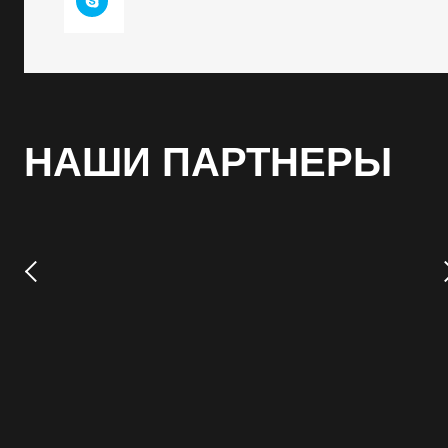
НАШИ ПАРТНЕРЫ