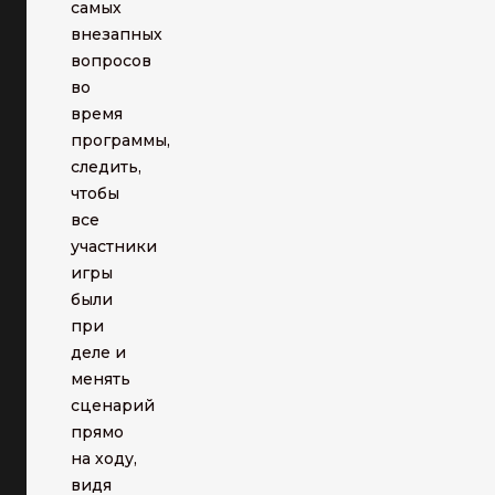
самых
внезапных
вопросов
во
время
программы,
следить,
чтобы
все
участники
игры
были
при
деле и
менять
сценарий
прямо
на ходу,
видя