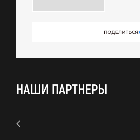
ПОДЕЛИТЬСЯ:
НАШИ ПАРТНЕРЫ