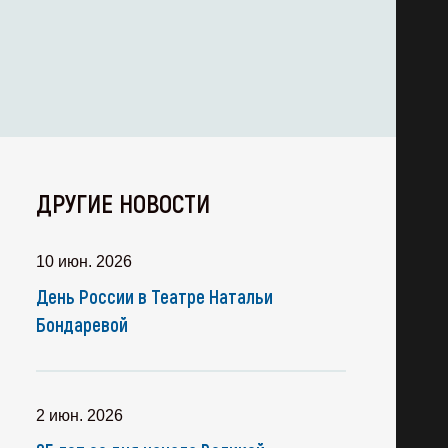
ДРУГИЕ НОВОСТИ
10 июн. 2026
День России в Театре Натальи
Бондаревой
2 июн. 2026