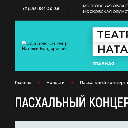
МОСКОВСКАЯ ОБЛАСТ
+7 (495)
591-20-38
МОСКОВСКАЯ ОБЛАСТЬ,
ТЕАТ
НАТ
ГЛАВНАЯ
Главная
Новости
Пасхальный концерт 
ПАСХАЛЬНЫЙ КОНЦЕ