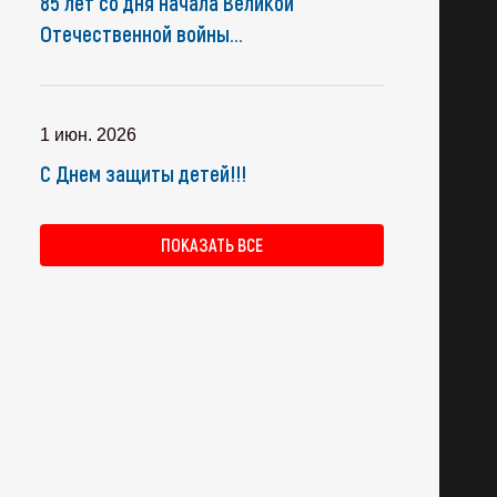
85 лет со дня начала Великой
Отечественной войны...
1 июн. 2026
С Днем защиты детей!!!
ПОКАЗАТЬ ВСЕ