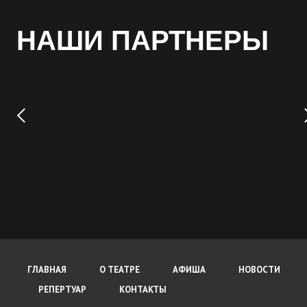
НАШИ ПАРТНЕРЫ
ГЛАВНАЯ
О ТЕАТРЕ
АФИША
НОВОСТИ
РЕПЕРТУАР
КОНТАКТЫ