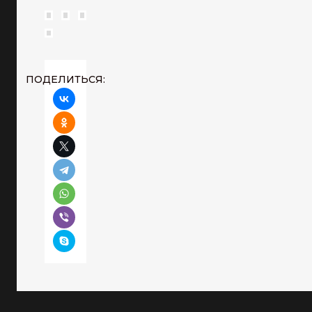
ПОДЕЛИТЬСЯ: