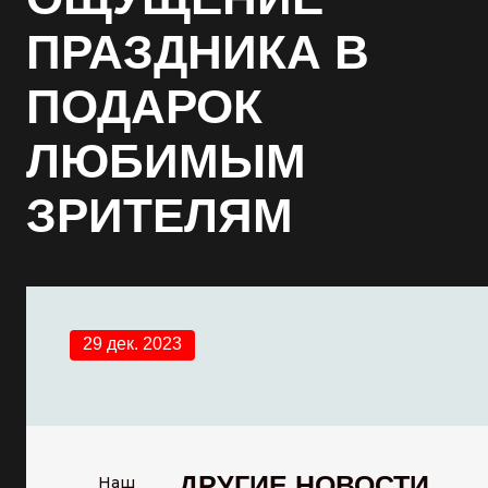
ПРАЗДНИКА В
ПОДАРОК
ЛЮБИМЫМ
ЗРИТЕЛЯМ
29 дек. 2023
ДРУГИЕ НОВОСТИ
Наш