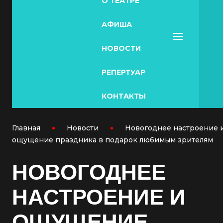
О ТЕАТРЕ
АФИША
НОВОСТИ
РЕПЕРТУАР
КОНТАКТЫ
Главная
Новости
Новогоднее настроение 
ощущение праздника в подарок любимым зрителям
НОВОГОДНЕЕ
НАСТРОЕНИЕ И
ОЩУЩЕНИЕ