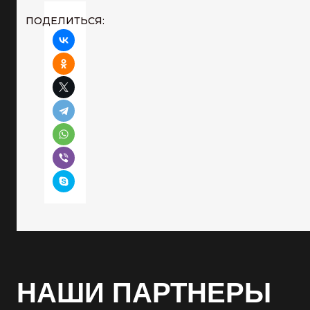
ПОДЕЛИТЬСЯ:
НАШИ ПАРТНЕРЫ