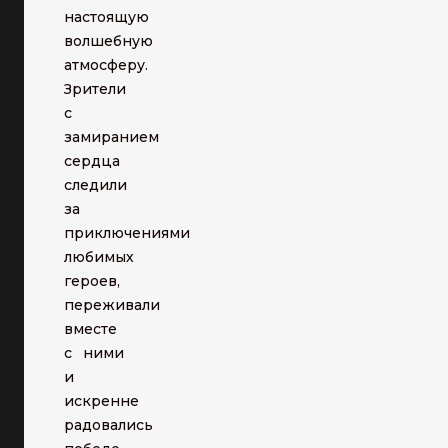
настоящую
волшебную
атмосферу.
Зрители
с
замиранием
сердца
следили
за
приключениями
любимых
героев,
переживали
вместе
с ними
и
искренне
радовались