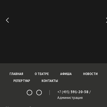
ГЛАВНАЯ
О ТЕАТРЕ
АФИША
НОВОСТИ
РЕПЕРТУАР
КОНТАКТЫ
+7 (495)
591-20-38
/
Администрация