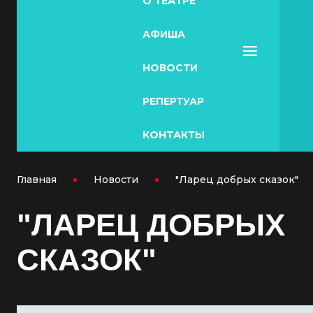
О ТЕАТРЕ
АФИША
НОВОСТИ
РЕПЕРТУАР
КОНТАКТЫ
Главная
Новости
"Ларец добрых сказок"
"ЛАРЕЦ ДОБРЫХ
СКАЗОК"