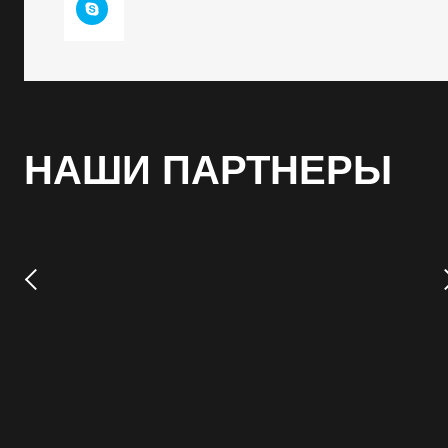
НАШИ ПАРТНЕРЫ