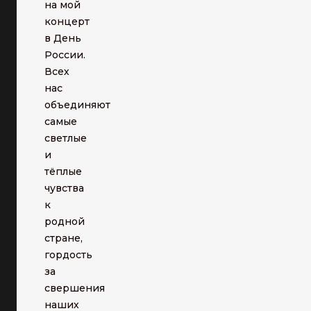
на мой
концерт
в День
России.
Всех
нас
объединяют
самые
светлые
и
тёплые
чувства
к
родной
стране,
гордость
за
свершения
наших