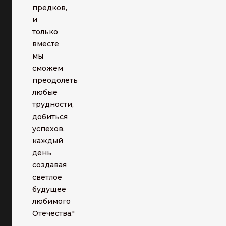
предков,
и
только
вместе
мы
сможем
преодолеть
любые
трудности,
добиться
успехов,
каждый
день
создавая
светлое
будущее
любимого
Отечества."