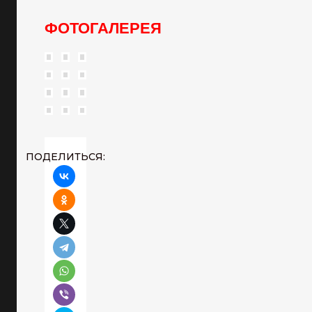
ФОТОГАЛЕРЕЯ
ПОДЕЛИТЬСЯ: