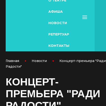
О ТЕАТРЕ
АФИША
НОВОСТИ
РЕПЕРТУАР
КОНТАКТЫ
Главная
Новости
Концерт-премьера "Ради
Радости"
КОНЦЕРТ-
ПРЕМЬЕРА "РАДИ
РАДОСТИ"