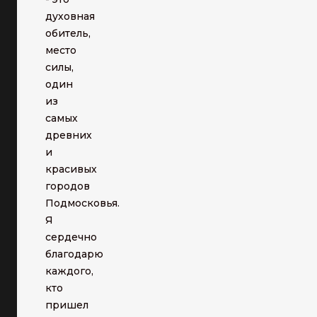
духовная
обитель,
место
силы,
один
из
самых
древних
и
красивых
городов
Подмосковья.
Я
сердечно
благодарю
каждого,
кто
пришел