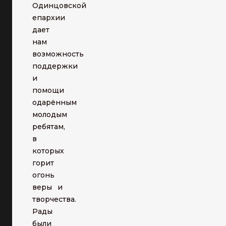
Одинцовской
епархии
дает
нам
возможность
поддержки
и
помощи
одарённым
молодым
ребятам,
в
которых
горит
огонь
веры и
творчества.
Рады
были