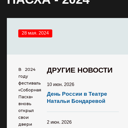
28 мая. 2024
ДРУГИЕ НОВОСТИ
В 2024
году
фестиваль
10 июн. 2026
«Соборная
День России в Театре
Пасха»
Натальи Бондаревой
вновь
открыл
свои
2 июн. 2026
двери