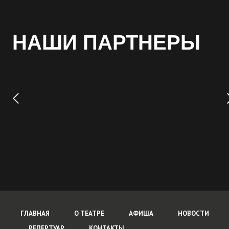
НАШИ ПАРТНЕРЫ
ГЛАВНАЯ
О ТЕАТРЕ
АФИША
НОВОСТИ
РЕПЕРТУАР
КОНТАКТЫ