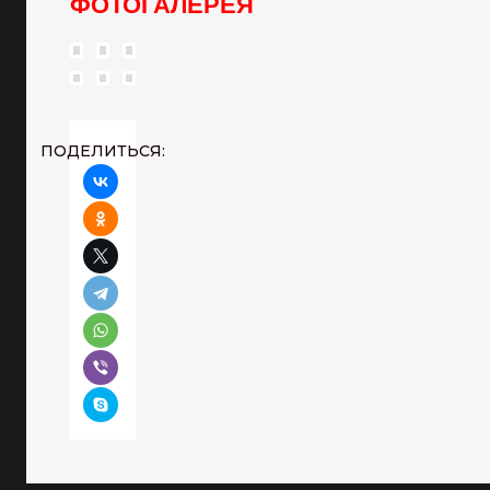
ФОТОГАЛЕРЕЯ
ПОДЕЛИТЬСЯ: