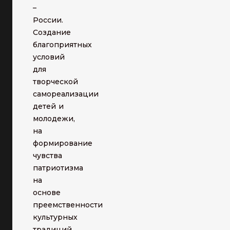
–
России.
Создание
благоприятных
условий
для
творческой
самореализации
детей и
молодежи,
на
формирование
чувства
патриотизма
на
основе
преемственности
культурных
традиций