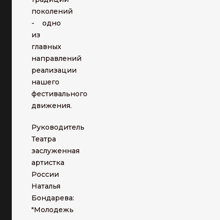
поколений
- одно
из
главных
направлений
реализации
нашего
фестивального
движения.
Руководитель
Театра
заслуженная
артистка
России
Наталья
Бондарева:
"Молодежь