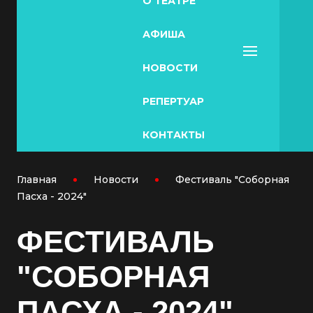
О ТЕАТРЕ
АФИША
НОВОСТИ
РЕПЕРТУАР
КОНТАКТЫ
Главная
Новости
Фестиваль "Соборная
Пасха - 2024"
ФЕСТИВАЛЬ
"СОБОРНАЯ
ПАСХА - 2024"