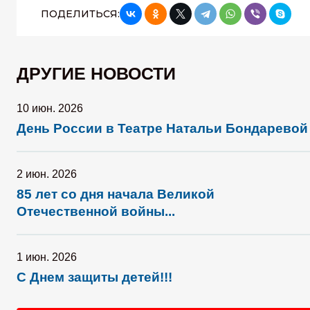
ПОДЕЛИТЬСЯ:
ДРУГИЕ НОВОСТИ
10 июн. 2026
День России в Театре Натальи Бондаревой
2 июн. 2026
85 лет со дня начала Великой
Отечественной войны...
1 июн. 2026
С Днем защиты детей!!!