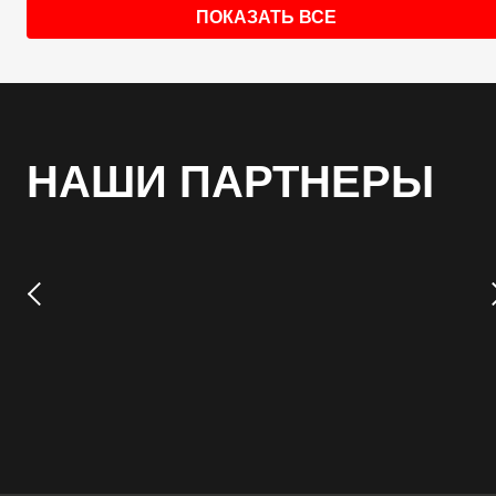
ПОКАЗАТЬ ВСЕ
НАШИ ПАРТНЕРЫ