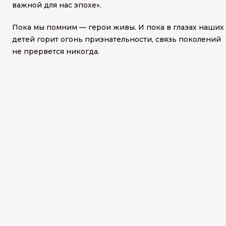
важной для нас эпохе».
Пока мы помним — герои живы. И пока в глазах наших
детей горит огонь признательности, связь поколений
не прервется никогда.