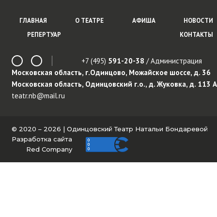
ГЛАВНАЯ
О ТЕАТРЕ
АФИША
НОВОСТИ
РЕПЕРТУАР
КОНТАКТЫ
+7 (495)
591-20-38
/ Администрация
Московская область, г.Одинцово, Можайское шоссе, д. 36
Московская область, Одинцовский г.о., д. Жуковка, д. 113 А
teatr.nb@mail.ru
© 2020 – 2026 | Одинцовский Театр Натальи Бондаревой
Разработка сайта
Red Company