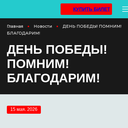
КУПИТЬ БИЛЕТ
Главная
Новости
ДЕНЬ ПОБЕДЫ! ПОМНИМ!
БЛАГОДАРИМ!
ДЕНЬ ПОБЕДЫ!
ПОМНИМ!
БЛАГОДАРИМ!
15 мая. 2026