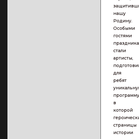
защитивш
нашу
Родину.
Особыми
гостями
праздника
стали
артисты,
подготов
для
ребят
уникальн
программу
в
которой
героическ
страницы
истории