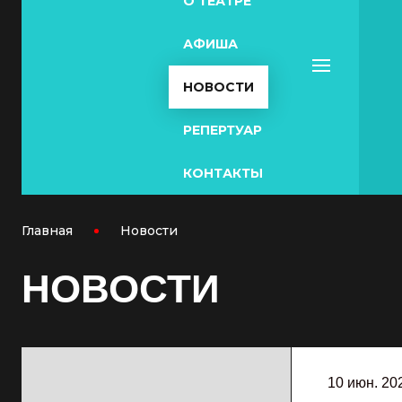
О ТЕАТРЕ
АФИША
НОВОСТИ
РЕПЕРТУАР
КОНТАКТЫ
Главная
Новости
НОВОСТИ
10 июн. 20