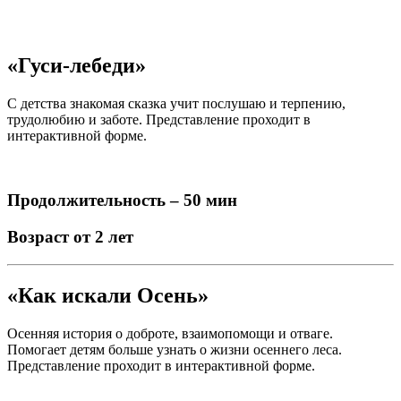
«Гуси-лебеди»
С детства знакомая сказка учит послушаю и терпению,
трудолюбию и заботе. Представление проходит в
интерактивной форме.
Продолжительность – 50 мин
Возраст от 2 лет
«Как искали Осень»
Осенняя история о доброте, взаимопомощи и отваге.
Помогает детям больше узнать о жизни осеннего леса.
Представление проходит в интерактивной форме.