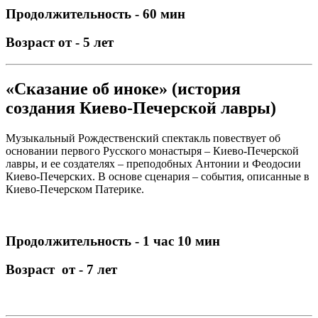
Продолжительность - 60 мин
Возраст от - 5 лет
«Сказание об иноке» (история
создания Киево-Печерской лавры)
Музыкальный Рождественский спектакль повествует об
основании первого Русского монастыря – Киево-Печерской
лавры, и ее создателях – преподобных Антонии и Феодосии
Киево-Печерских. В основе сценария – события, описанные в
Киево-Печерском Патерике.
Продолжительность - 1 час 10 мин
Возраст от - 7 лет