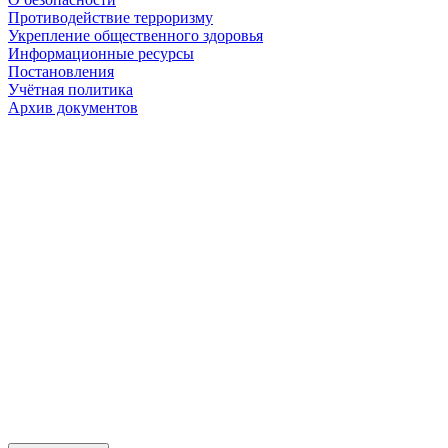
Противодействие терроризму
Укрепление общественного здоровья
Информационные ресурсы
Постановления
Учётная политика
Архив документов