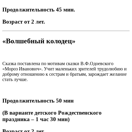
Продолжительность 45 мин.
Возраст от 2 лет.
«Волшебный колодец»
Сказка поставлена по мотивам сказки В.Ф.Одоевского
«Мороз Иванович». Учит маленьких зрителей трудолюбию и
доброму отношению к сестрам и братьям, зарождает желание
стать лучше.
Продолжительность 50 мин
(В варианте детского Рождественского
праздника – 1 час 30 мин)
Возраст от 2 лет