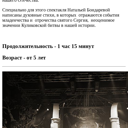
нашего Отечества.
Специально для этого спектакля Натальей Бондаревой
написаны духовные стихи, в которых отражаются события
младенчества и отрочества святого Сергия, неоценимое
значении Куликовской битвы в нашей истории.
Продолжительность - 1 час 15 минут
Возраст - от 5 лет