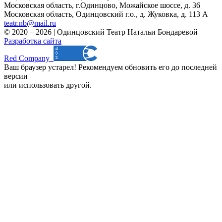
Московская область, г.Одинцово, Можайское шоссе, д. 36
Московская область, Одинцовский г.о., д. Жуковка, д. 113 А
teatr.nb@mail.ru
© 2020 – 2026 | Одинцовский Театр Натальи Бондаревой
Разработка сайта
Red Company
Ваш браузер устарел! Рекомендуем обновить его до последней
версии
или использовать другой.