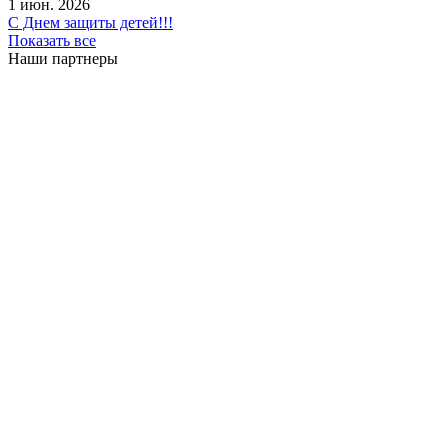
1 июн. 2026
С Днем защиты детей!!!
Показать все
Наши партнеры