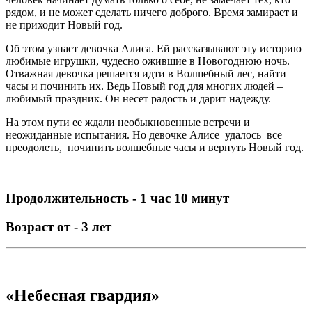
рядом, и не может сделать ничего доброго. Время замирает и
не приходит Новый год.
Об этом узнает девочка Алиса. Ей рассказывают эту историю
любимые игрушки, чудесно ожившие в Новогоднюю ночь.
Отважная девочка решается идти в Волшебный лес, найти
часы и починить их. Ведь Новый год для многих людей –
любимый праздник. Он несет радость и дарит надежду.
На этом пути ее ждали необыкновенные встречи и
неожиданные испытания. Но девочке Алисе удалось все
преодолеть, починить волшебные часы и вернуть Новый год.
Продолжительность - 1 час 10 минут
Возраст от - 3 лет
«Небесная гвардия»