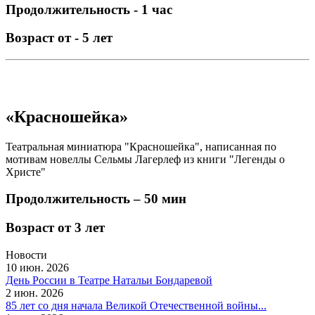
Продолжительность - 1 час
Возраст от - 5 лет
«Красношейка»
Театральная миниатюра "Красношейка", написанная по
мотивам новеллы Сельмы Лагерлеф из книги "Легенды о
Христе"
Продолжительность – 50 мин
Возраст от 3 лет
Новости
10 июн. 2026
День России в Театре Натальи Бондаревой
2 июн. 2026
85 лет со дня начала Великой Отечественной войны...