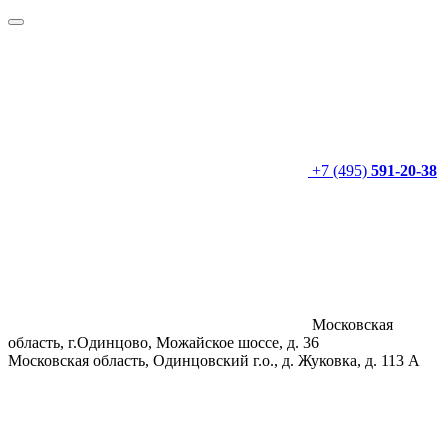
+7 (495)
591-20-38
Московская
область, г.Одинцово, Можайское шоссе, д. 36
Московская область, Одинцовский г.о., д. Жуковка, д. 113 А