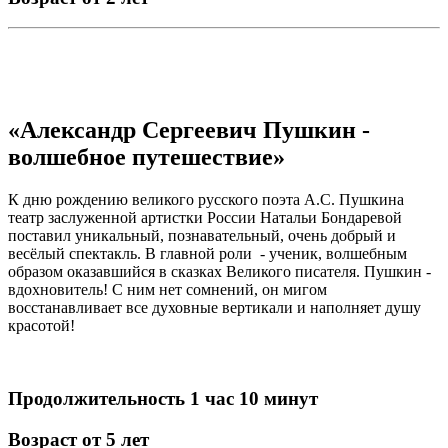
«Александр Сергеевич Пушкин -
волшебное путешествие»
К дню рождению великого русского поэта А.С. Пушкина
театр заслуженной артистки России Натальи Бондаревой
поставил уникальный, познавательный, очень добрый и
весёлый спектакль. В главной роли - ученик, волшебным
образом оказавшийся в сказках Великого писателя. Пушкин -
вдохновитель! С ним нет сомнений, он мигом
восстанавливает все духовные вертикали и наполняет душу
красотой!
Продолжительность 1 час 10 минут
Возраст от 5 лет