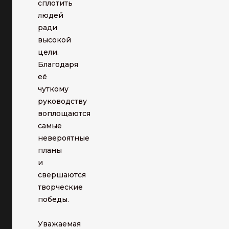
сплотить
людей
ради
высокой
цели.
Благодаря
её
чуткому
руководству
воплощаются
самые
невероятные
планы
и
свершаются
творческие
победы.
Уважаемая