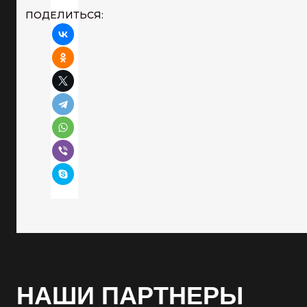
ПОДЕЛИТЬСЯ:
НАШИ ПАРТНЕРЫ