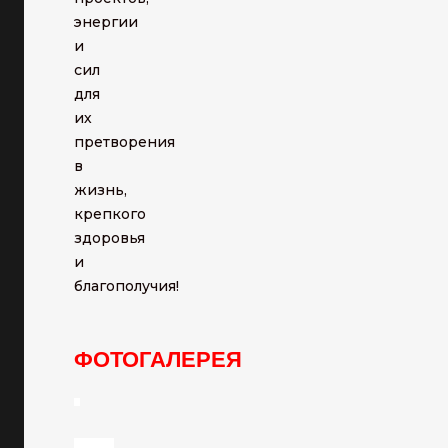
энергии
и
сил
для
их
претворения
в
жизнь,
крепкого
здоровья
и
благополучия!
ФОТОГАЛЕРЕЯ