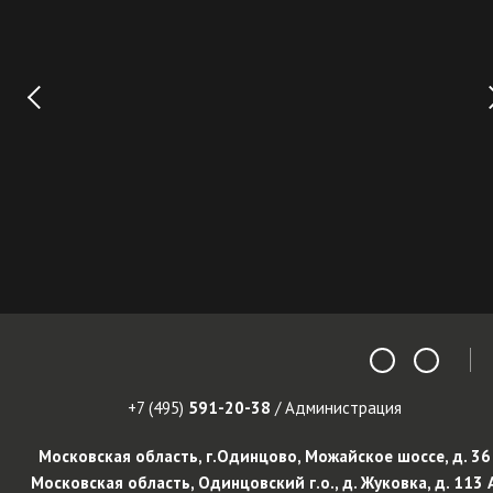
+7 (495)
591-20-38
/ Администрация
Московская область, г.Одинцово, Можайское шоссе, д. 36
Московская область, Одинцовский г.о., д. Жуковка, д. 113 