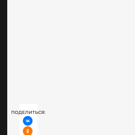
ПОДЕЛИТЬСЯ: