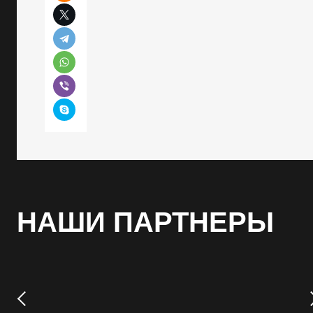
НАШИ ПАРТНЕРЫ