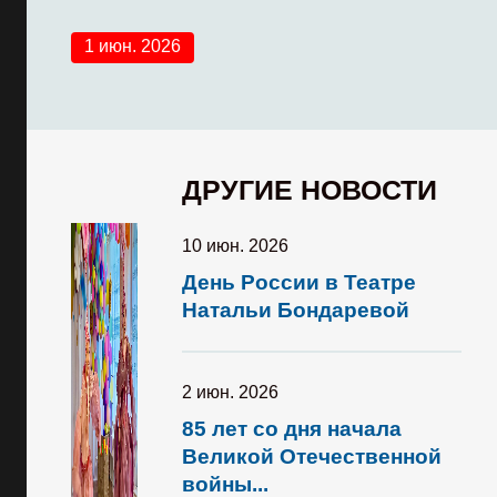
1 июн. 2026
ДРУГИЕ НОВОСТИ
10 июн. 2026
День России в Театре
Натальи Бондаревой
2 июн. 2026
85 лет со дня начала
Великой Отечественной
войны...