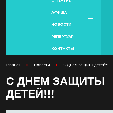
О ТЕАТРЕ
АФИША
НОВОСТИ
РЕПЕРТУАР
КОНТАКТЫ
Главная
Новости
С Днем защиты детей!!!
С ДНЕМ ЗАЩИТЫ
ДЕТЕЙ!!!