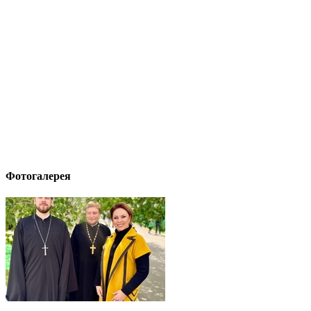
Фотогалерея