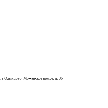
, г.Одинцово, Можайское шоссе, д. 36