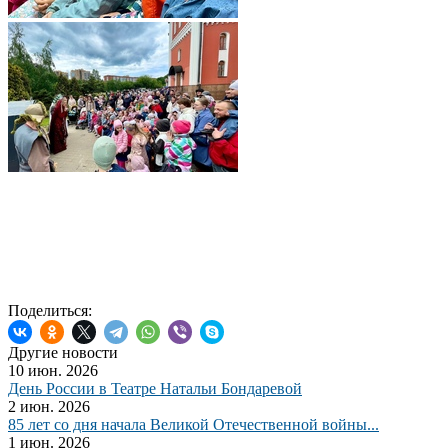
Поделиться:
Другие новости
10 июн. 2026
День России в Театре Натальи Бондаревой
2 июн. 2026
85 лет со дня начала Великой Отечественной войны...
1 июн. 2026