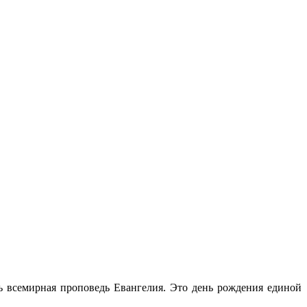
 всемирная проповедь Евангелия. Это день рождения единой