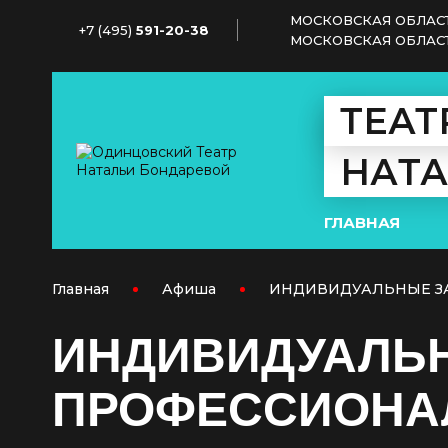
МОСКОВСКАЯ ОБЛАСТ
+7 (495)
591-20-38
МОСКОВСКАЯ ОБЛАСТЬ,
ТЕАТ
НАТ
ГЛАВНАЯ
Главная
Афиша
ИНДИВИДУАЛЬНЫЕ З
ИНДИВИДУАЛЬН
ПРОФЕССИОНА