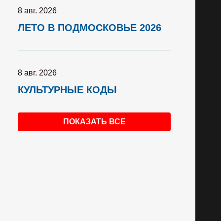
8 авг. 2026
ЛЕТО В ПОДМОСКОВЬЕ 2026
8 авг. 2026
КУЛЬТУРНЫЕ КОДЫ
ПОКАЗАТЬ ВСЕ