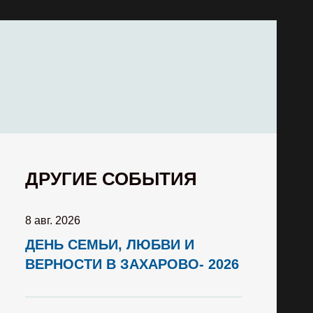
ДРУГИЕ СОБЫТИЯ
8 авг. 2026
ДЕНЬ СЕМЬИ, ЛЮБВИ И
ВЕРНОСТИ В ЗАХАРОВО- 2026