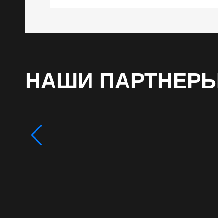
НАШИ ПАРТНЕР